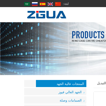
لغة:
المنتجات عالية الجهد
الجهد العالي فيوز
الصمامات وصلة