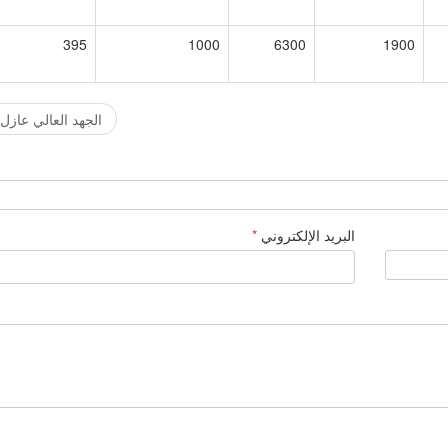
395
1000
6300
1900
الجهد العالي عازل 12KV
البريد الإلكتروني
*