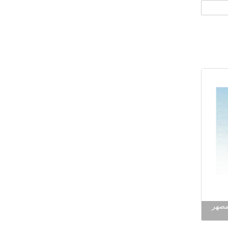
لجهد مصهر