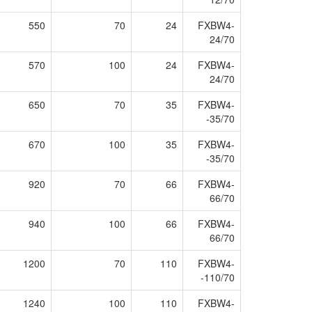
550
70
24
FXBW4-
24/70
570
100
24
FXBW4-
24/70
650
70
35
FXBW4-
-35/70
670
100
35
FXBW4-
-35/70
920
70
66
FXBW4-
66/70
940
100
66
FXBW4-
66/70
1200
70
110
FXBW4-
-110/70
1240
100
110
FXBW4-