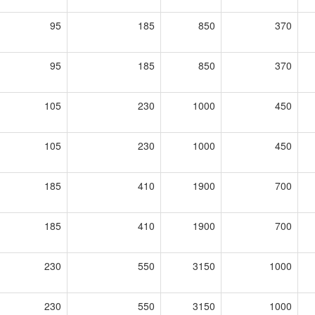
95
185
850
370
95
185
850
370
105
230
1000
450
105
230
1000
450
185
410
1900
700
185
410
1900
700
230
550
3150
1000
230
550
3150
1000